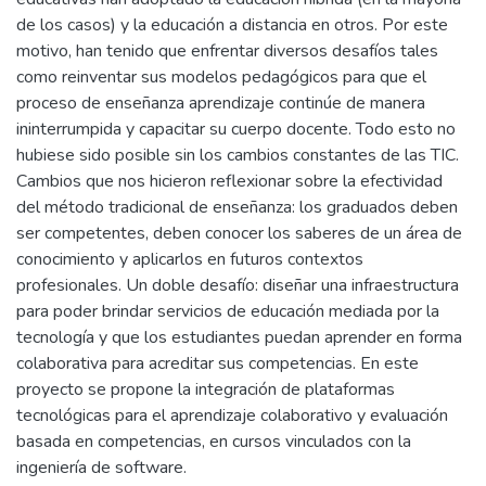
de los casos) y la educación a distancia en otros. Por este
motivo, han tenido que enfrentar diversos desafíos tales
como reinventar sus modelos pedagógicos para que el
proceso de enseñanza aprendizaje continúe de manera
ininterrumpida y capacitar su cuerpo docente. Todo esto no
hubiese sido posible sin los cambios constantes de las TIC.
Cambios que nos hicieron reflexionar sobre la efectividad
del método tradicional de enseñanza: los graduados deben
ser competentes, deben conocer los saberes de un área de
conocimiento y aplicarlos en futuros contextos
profesionales. Un doble desafío: diseñar una infraestructura
para poder brindar servicios de educación mediada por la
tecnología y que los estudiantes puedan aprender en forma
colaborativa para acreditar sus competencias. En este
proyecto se propone la integración de plataformas
tecnológicas para el aprendizaje colaborativo y evaluación
basada en competencias, en cursos vinculados con la
ingeniería de software.