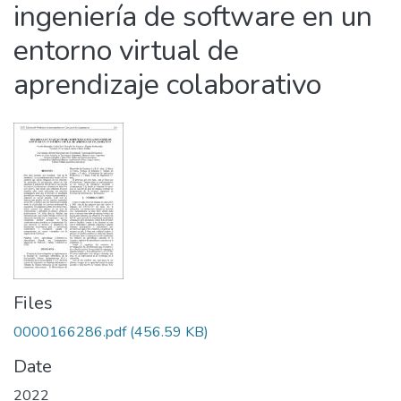
ingeniería de software en un
entorno virtual de
aprendizaje colaborativo
Files
0000166286.pdf
(456.59 KB)
Date
2022