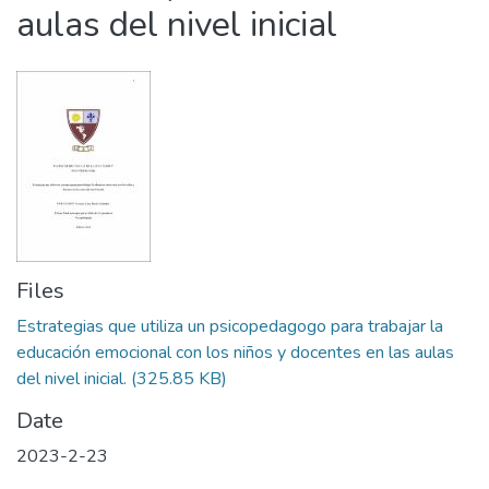
aulas del nivel inicial
Files
Estrategias que utiliza un psicopedagogo para trabajar la
educación emocional con los niños y docentes en las aulas
del nivel inicial.
(325.85 KB)
Date
2023-2-23