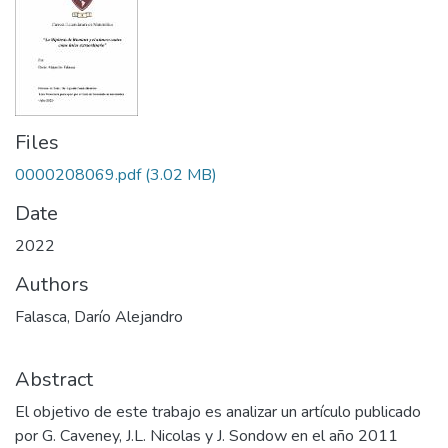
Files
0000208069.pdf
(3.02 MB)
Date
2022
Authors
Falasca, Darío Alejandro
Abstract
El objetivo de este trabajo es analizar un artículo publicado
por G. Caveney, J.L. Nicolas y J. Sondow en el año 2011