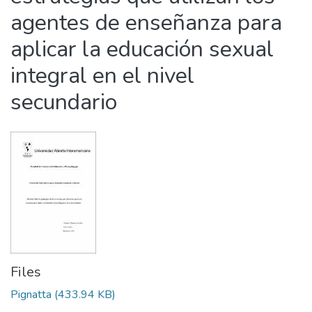
agentes de enseñanza para
aplicar la educación sexual
integral en el nivel
secundario
Files
Pignatta
(433.94 KB)