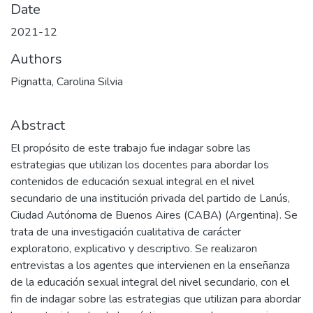
Date
2021-12
Authors
Pignatta, Carolina Silvia
Abstract
El propósito de este trabajo fue indagar sobre las
estrategias que utilizan los docentes para abordar los
contenidos de educación sexual integral en el nivel
secundario de una institución privada del partido de Lanús,
Ciudad Autónoma de Buenos Aires (CABA) (Argentina). Se
trata de una investigación cualitativa de carácter
exploratorio, explicativo y descriptivo. Se realizaron
entrevistas a los agentes que intervienen en la enseñanza
de la educación sexual integral del nivel secundario, con el
fin de indagar sobre las estrategias que utilizan para abordar