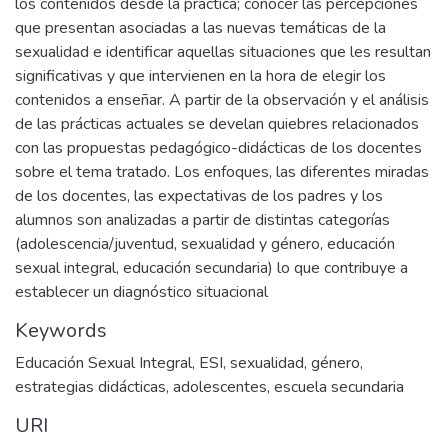
los contenidos desde la práctica; conocer las percepciones
que presentan asociadas a las nuevas temáticas de la
sexualidad e identificar aquellas situaciones que les resultan
significativas y que intervienen en la hora de elegir los
contenidos a enseñar. A partir de la observación y el análisis
de las prácticas actuales se develan quiebres relacionados
con las propuestas pedagógico-didácticas de los docentes
sobre el tema tratado. Los enfoques, las diferentes miradas
de los docentes, las expectativas de los padres y los
alumnos son analizadas a partir de distintas categorías
(adolescencia/juventud, sexualidad y género, educación
sexual integral, educación secundaria) lo que contribuye a
establecer un diagnóstico situacional
Keywords
Educación Sexual Integral
,
ESI
,
sexualidad
,
género
,
estrategias didácticas
,
adolescentes
,
escuela secundaria
URI