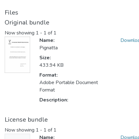
Files
Original bundle
Now showing
1 - 1 of 1
Name:
Downlo
Pignatta
Size:
433.94 KB
Format:
Adobe Portable Document
Format
Description:
License bundle
Now showing
1 - 1 of 1
Name:
Downlo