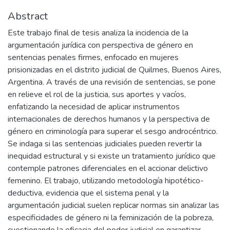
Abstract
Este trabajo final de tesis analiza la incidencia de la
argumentación jurídica con perspectiva de género en
sentencias penales firmes, enfocado en mujeres
prisionizadas en el distrito judicial de Quilmes, Buenos Aires,
Argentina. A través de una revisión de sentencias, se pone
en relieve el rol de la justicia, sus aportes y vacíos,
enfatizando la necesidad de aplicar instrumentos
internacionales de derechos humanos y la perspectiva de
género en criminología para superar el sesgo androcéntrico.
Se indaga si las sentencias judiciales pueden revertir la
inequidad estructural y si existe un tratamiento jurídico que
contemple patrones diferenciales en el accionar delictivo
femenino. El trabajo, utilizando metodología hipotético-
deductiva, evidencia que el sistema penal y la
argumentación judicial suelen replicar normas sin analizar las
especificidades de género ni la feminización de la pobreza,