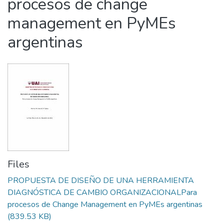
procesos de change
management en PyMEs
argentinas
Files
PROPUESTA DE DISEÑO DE UNA HERRAMIENTA
DIAGNÓSTICA DE CAMBIO ORGANIZACIONALPara
procesos de Change Management en PyMEs argentinas
(839.53 KB)