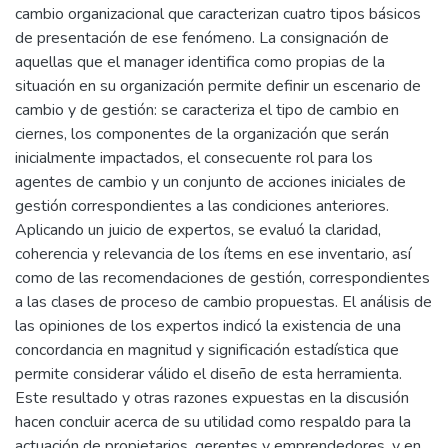
cambio organizacional que caracterizan cuatro tipos básicos
de presentación de ese fenómeno. La consignación de
aquellas que el manager identifica como propias de la
situación en su organización permite definir un escenario de
cambio y de gestión: se caracteriza el tipo de cambio en
ciernes, los componentes de la organización que serán
inicialmente impactados, el consecuente rol para los
agentes de cambio y un conjunto de acciones iniciales de
gestión correspondientes a las condiciones anteriores.
Aplicando un juicio de expertos, se evaluó la claridad,
coherencia y relevancia de los ítems en ese inventario, así
como de las recomendaciones de gestión, correspondientes
a las clases de proceso de cambio propuestas. El análisis de
las opiniones de los expertos indicó la existencia de una
concordancia en magnitud y significación estadística que
permite considerar válido el diseño de esta herramienta.
Este resultado y otras razones expuestas en la discusión
hacen concluir acerca de su utilidad como respaldo para la
actuación de propietarios, gerentes y emprendedores, y en