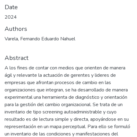
Date
2024
Authors
Varela, Fernando Eduardo Nahuel
Abstract
A los fines de contar con medios que orienten de manera
ágil y relevante la actuación de gerentes y lideres de
empresas que afrontan procesos de cambio en las
organizaciones que integran, se ha desarrollado de manera
experimental una herramienta de diagnóstico y orientación
para la gestión del cambio organizacional. Se trata de un
inventario de tipo screening autoadministrable y cuyo
resultado es de lectura simple y directa, apoyándose en su
representación en un mapa perceptual. Para ello se formuló
un inventario de las condiciones y manifestaciones del