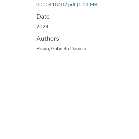
0000418402.pdf
(1.44 MB)
Date
2024
Authors
Bravo, Gabriela Daniela