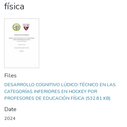
física
Files
DESARROLLO COGNITIVO LÚDICO-TÉCNICO EN LAS
CATEGORÍAS INFERIORES EN HOCKEY POR
PROFESORES DE EDUCACIÓN FÍSICA
(532.81 KB)
Date
2024