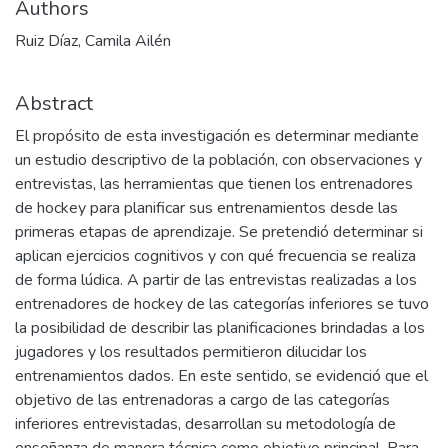
Authors
Ruiz Díaz, Camila Ailén
Abstract
El propósito de esta investigación es determinar mediante
un estudio descriptivo de la población, con observaciones y
entrevistas, las herramientas que tienen los entrenadores
de hockey para planificar sus entrenamientos desde las
primeras etapas de aprendizaje. Se pretendió determinar si
aplican ejercicios cognitivos y con qué frecuencia se realiza
de forma lúdica. A partir de las entrevistas realizadas a los
entrenadores de hockey de las categorías inferiores se tuvo
la posibilidad de describir las planificaciones brindadas a los
jugadores y los resultados permitieron dilucidar los
entrenamientos dados. En este sentido, se evidenció que el
objetivo de las entrenadoras a cargo de las categorías
inferiores entrevistadas, desarrollan su metodología de