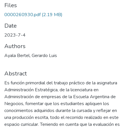
Files
0000260930.pdf
(2.19 MB)
Date
2023-7-4
Authors
Ayala Bertel, Gerardo Luis
Abstract
Es función primordial del trabajo práctico de la asignatura
Administración Estratégica, de la licenciatura en
Administración de empresas de la Escuela Argentina de
Negocios, fomentar que los estudiantes apliquen los
conocimientos adquiridos durante la cursada y reflejar en
una producción escrita, todo el recorrido realizado en este
espacio curricular. Teniendo en cuenta que la evaluación es