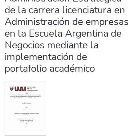
de la carrera licenciatura en
Administración de empresas
en la Escuela Argentina de
Negocios mediante la
implementación de
portafolio académico