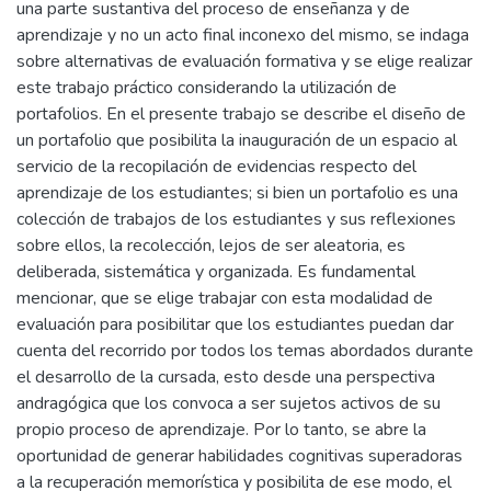
una parte sustantiva del proceso de enseñanza y de
aprendizaje y no un acto final inconexo del mismo, se indaga
sobre alternativas de evaluación formativa y se elige realizar
este trabajo práctico considerando la utilización de
portafolios. En el presente trabajo se describe el diseño de
un portafolio que posibilita la inauguración de un espacio al
servicio de la recopilación de evidencias respecto del
aprendizaje de los estudiantes; si bien un portafolio es una
colección de trabajos de los estudiantes y sus reflexiones
sobre ellos, la recolección, lejos de ser aleatoria, es
deliberada, sistemática y organizada. Es fundamental
mencionar, que se elige trabajar con esta modalidad de
evaluación para posibilitar que los estudiantes puedan dar
cuenta del recorrido por todos los temas abordados durante
el desarrollo de la cursada, esto desde una perspectiva
andragógica que los convoca a ser sujetos activos de su
propio proceso de aprendizaje. Por lo tanto, se abre la
oportunidad de generar habilidades cognitivas superadoras
a la recuperación memorística y posibilita de ese modo, el