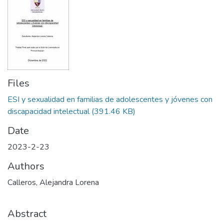
Files
ESI y sexualidad en familias de adolescentes y jóvenes con
discapacidad intelectual
(391.46 KB)
Date
2023-2-23
Authors
Calleros, Alejandra Lorena
Abstract