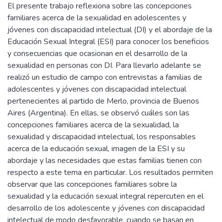
El presente trabajo reflexiona sobre las concepciones
familiares acerca de la sexualidad en adolescentes y
jóvenes con discapacidad intelectual (DI) y el abordaje de la
Educación Sexual Integral (ESI) para conocer los beneficios
y consecuencias que ocasionan en el desarrollo de la
sexualidad en personas con DI. Para llevarlo adelante se
realizó un estudio de campo con entrevistas a familias de
adolescentes y jóvenes con discapacidad intelectual
pertenecientes al partido de Merlo, provincia de Buenos
Aires (Argentina). En ellas, se observó cuáles son las
concepciones familiares acerca de la sexualidad, la
sexualidad y discapacidad intelectual, los responsables
acerca de la educación sexual, imagen de la ESI y su
abordaje y las necesidades que estas familias tienen con
respecto a este tema en particular. Los resultados permiten
observar que las concepciones familiares sobre la
sexualidad y la educación sexual integral repercuten en el
desarrollo de los adolescente y jóvenes con discapacidad
intelectual de modo desfavorable, cuando se basan en