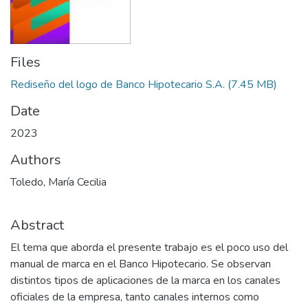
Files
Rediseño del logo de Banco Hipotecario S.A.
(7.45 MB)
Date
2023
Authors
Toledo, María Cecilia
Abstract
El tema que aborda el presente trabajo es el poco uso del
manual de marca en el Banco Hipotecario. Se observan
distintos tipos de aplicaciones de la marca en los canales
oficiales de la empresa, tanto canales internos como