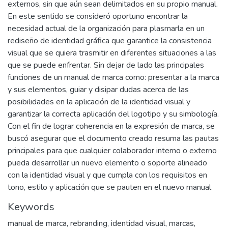
externos, sin que aún sean delimitados en su propio manual.
En este sentido se consideró oportuno encontrar la
necesidad actual de la organización para plasmarla en un
rediseño de identidad gráfica que garantice la consistencia
visual que se quiera trasmitir en diferentes situaciones a las
que se puede enfrentar. Sin dejar de lado las principales
funciones de un manual de marca como: presentar a la marca
y sus elementos, guiar y disipar dudas acerca de las
posibilidades en la aplicación de la identidad visual y
garantizar la correcta aplicación del logotipo y su simbología.
Con el fin de lograr coherencia en la expresión de marca, se
buscó asegurar que el documento creado resuma las pautas
principales para que cualquier colaborador interno o externo
pueda desarrollar un nuevo elemento o soporte alineado
con la identidad visual y que cumpla con los requisitos en
tono, estilo y aplicación que se pauten en el nuevo manual
Keywords
manual de marca
,
rebranding
,
identidad visual
,
marcas
,