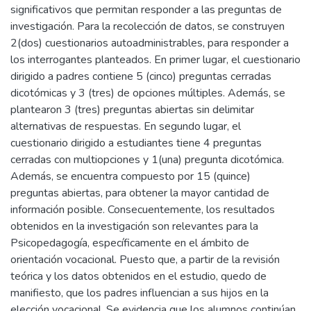
significativos que permitan responder a las preguntas de
investigación. Para la recolección de datos, se construyen
2(dos) cuestionarios autoadministrables, para responder a
los interrogantes planteados. En primer lugar, el cuestionario
dirigido a padres contiene 5 (cinco) preguntas cerradas
dicotómicas y 3 (tres) de opciones múltiples. Además, se
plantearon 3 (tres) preguntas abiertas sin delimitar
alternativas de respuestas. En segundo lugar, el
cuestionario dirigido a estudiantes tiene 4 preguntas
cerradas con multiopciones y 1(una) pregunta dicotómica.
Además, se encuentra compuesto por 15 (quince)
preguntas abiertas, para obtener la mayor cantidad de
información posible. Consecuentemente, los resultados
obtenidos en la investigación son relevantes para la
Psicopedagogía, específicamente en el ámbito de
orientación vocacional. Puesto que, a partir de la revisión
teórica y los datos obtenidos en el estudio, quedo de
manifiesto, que los padres influencian a sus hijos en la
elección vocacional. Se evidencia que los alumnos continúan