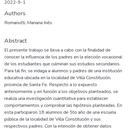
2022-9-1
Authors
Romanutti, Mariana Inés
Abstract
El presente trabajo se lleva a cabo con la finalidad de
conocer la influencia de los padres en la elección vocacional
de los estudiantes que culminan sus estudios secundarios.
Para tal fin, se indaga a alumnos y padres de una institución
educativa ubicada en la localidad de Villa Constitución,
provincia de Santa Fe. Respecto a lo expuesto
anteriormente y en función a los objetivos planteados, se
realiza una investigación cuantitativa para establecer
comportamientos y comprobar las hipótesis planteadas. En
esta participaron 18 alumnos de 5to año de una escuela
pública de la localidad de Villa Constitución y sus
respectivos padres. Con la intención de obtener datos