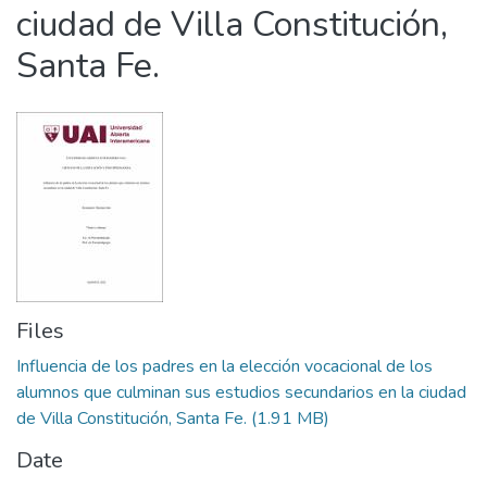
ciudad de Villa Constitución,
Santa Fe.
Files
Influencia de los padres en la elección vocacional de los
alumnos que culminan sus estudios secundarios en la ciudad
de Villa Constitución, Santa Fe.
(1.91 MB)
Date