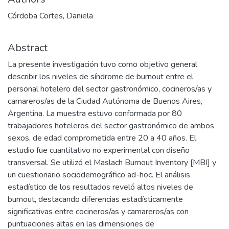
Córdoba Cortes, Daniela
Abstract
La presente investigación tuvo como objetivo general
describir los niveles de síndrome de burnout entre el
personal hotelero del sector gastronómico, cocineros/as y
camareros/as de la Ciudad Autónoma de Buenos Aires,
Argentina. La muestra estuvo conformada por 80
trabajadores hoteleros del sector gastronómico de ambos
sexos, de edad comprometida entre 20 a 40 años. El
estudio fue cuantitativo no experimental con diseño
transversal. Se utilizó el Maslach Burnout Inventory [MBI] y
un cuestionario sociodemográfico ad-hoc. El análisis
estadístico de los resultados reveló altos niveles de
burnout, destacando diferencias estadísticamente
significativas entre cocineros/as y camareros/as con
puntuaciones altas en las dimensiones de