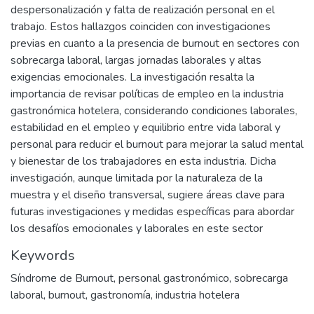
despersonalización y falta de realización personal en el
trabajo. Estos hallazgos coinciden con investigaciones
previas en cuanto a la presencia de burnout en sectores con
sobrecarga laboral, largas jornadas laborales y altas
exigencias emocionales. La investigación resalta la
importancia de revisar políticas de empleo en la industria
gastronómica hotelera, considerando condiciones laborales,
estabilidad en el empleo y equilibrio entre vida laboral y
personal para reducir el burnout para mejorar la salud mental
y bienestar de los trabajadores en esta industria. Dicha
investigación, aunque limitada por la naturaleza de la
muestra y el diseño transversal, sugiere áreas clave para
futuras investigaciones y medidas específicas para abordar
los desafíos emocionales y laborales en este sector
Keywords
Síndrome de Burnout
,
personal gastronómico
,
sobrecarga
laboral
,
burnout
,
gastronomía
,
industria hotelera