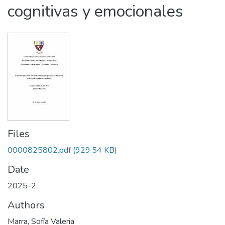
cognitivas y emocionales
Files
0000825802.pdf
(929.54 KB)
Date
2025-2
Authors
Marra, Sofía Valeria