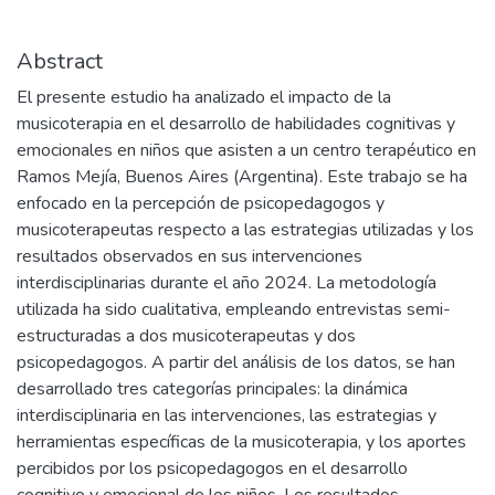
Abstract
El presente estudio ha analizado el impacto de la
musicoterapia en el desarrollo de habilidades cognitivas y
emocionales en niños que asisten a un centro terapéutico en
Ramos Mejía, Buenos Aires (Argentina). Este trabajo se ha
enfocado en la percepción de psicopedagogos y
musicoterapeutas respecto a las estrategias utilizadas y los
resultados observados en sus intervenciones
interdisciplinarias durante el año 2024. La metodología
utilizada ha sido cualitativa, empleando entrevistas semi-
estructuradas a dos musicoterapeutas y dos
psicopedagogos. A partir del análisis de los datos, se han
desarrollado tres categorías principales: la dinámica
interdisciplinaria en las intervenciones, las estrategias y
herramientas específicas de la musicoterapia, y los aportes
percibidos por los psicopedagogos en el desarrollo