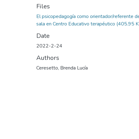
Files
El psicopedagogía como orientador/referente d
sala en Centro Educativo terapéutico
(405.95 K
Date
2022-2-24
Authors
Ceresetto, Brenda Lucía