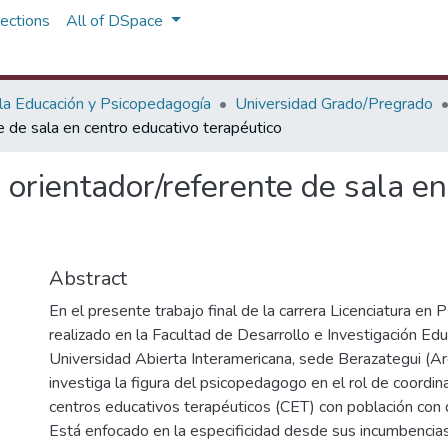
ections
All of DSpace
 la Educación y Psicopedagogía
Universidad Grado/Pregrado
 de sala en centro educativo terapéutico
orientador/referente de sala en
Abstract
En el presente trabajo final de la carrera Licenciatura en
realizado en la Facultad de Desarrollo e Investigación Edu
Universidad Abierta Interamericana, sede Berazategui (Ar
investiga la figura del psicopedagogo en el rol de coordin
centros educativos terapéuticos (CET) con población con 
Está enfocado en la especificidad desde sus incumbencias