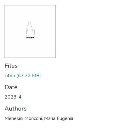
Files
Libro
(87.72 MB)
Date
2023-4
Authors
Menesini Moriconi, María Eugenia