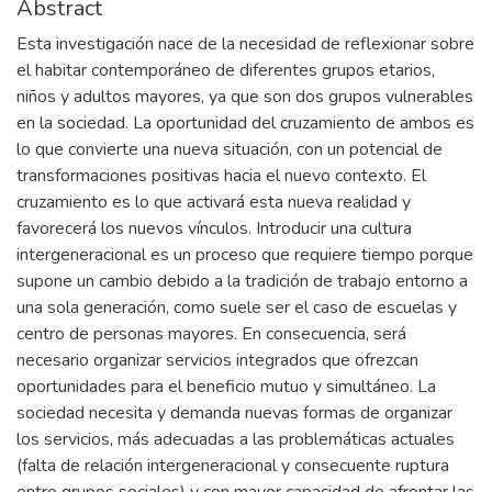
Abstract
Esta investigación nace de la necesidad de reflexionar sobre
el habitar contemporáneo de diferentes grupos etarios,
niños y adultos mayores, ya que son dos grupos vulnerables
en la sociedad. La oportunidad del cruzamiento de ambos es
lo que convierte una nueva situación, con un potencial de
transformaciones positivas hacia el nuevo contexto. El
cruzamiento es lo que activará esta nueva realidad y
favorecerá los nuevos vínculos. Introducir una cultura
intergeneracional es un proceso que requiere tiempo porque
supone un cambio debido a la tradición de trabajo entorno a
una sola generación, como suele ser el caso de escuelas y
centro de personas mayores. En consecuencia, será
necesario organizar servicios integrados que ofrezcan
oportunidades para el beneficio mutuo y simultáneo. La
sociedad necesita y demanda nuevas formas de organizar
los servicios, más adecuadas a las problemáticas actuales
(falta de relación intergeneracional y consecuente ruptura