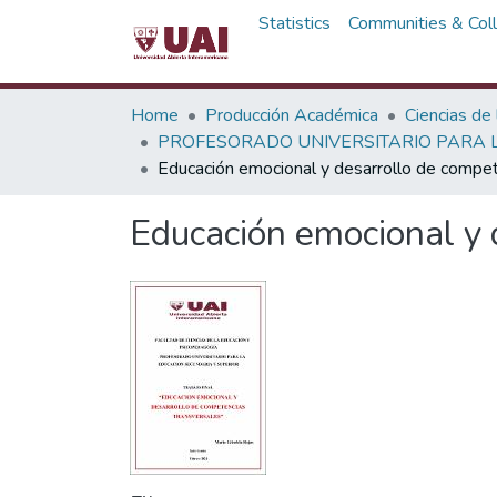
Statistics
Communities & Coll
Home
Producción Académica
Ciencias de
PROFESORADO UNIVERSITARIO PARA L
Educación emocional y desarrollo de compet
Educación emocional y 