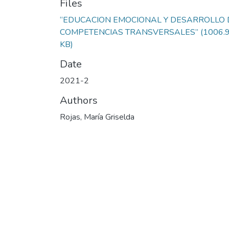
Files
“EDUCACION EMOCIONAL Y DESARROLLO 
COMPETENCIAS TRANSVERSALES”
(1006.
KB)
Date
2021-2
Authors
Rojas, María Griselda