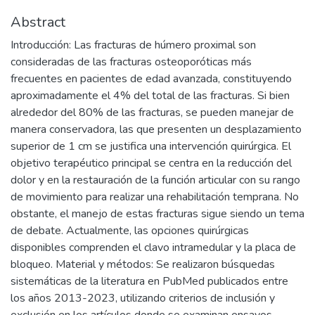
Abstract
Introducción: Las fracturas de húmero proximal son
consideradas de las fracturas osteoporóticas más
frecuentes en pacientes de edad avanzada, constituyendo
aproximadamente el 4% del total de las fracturas. Si bien
alrededor del 80% de las fracturas, se pueden manejar de
manera conservadora, las que presenten un desplazamiento
superior de 1 cm se justifica una intervención quirúrgica. El
objetivo terapéutico principal se centra en la reducción del
dolor y en la restauración de la función articular con su rango
de movimiento para realizar una rehabilitación temprana. No
obstante, el manejo de estas fracturas sigue siendo un tema
de debate. Actualmente, las opciones quirúrgicas
disponibles comprenden el clavo intramedular y la placa de
bloqueo. Material y métodos: Se realizaron búsquedas
sistemáticas de la literatura en PubMed publicados entre
los años 2013-2023, utilizando criterios de inclusión y