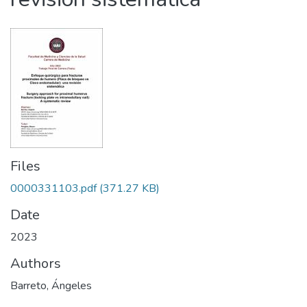
Files
0000331103.pdf
(371.27 KB)
Date
2023
Authors
Barreto, Ángeles