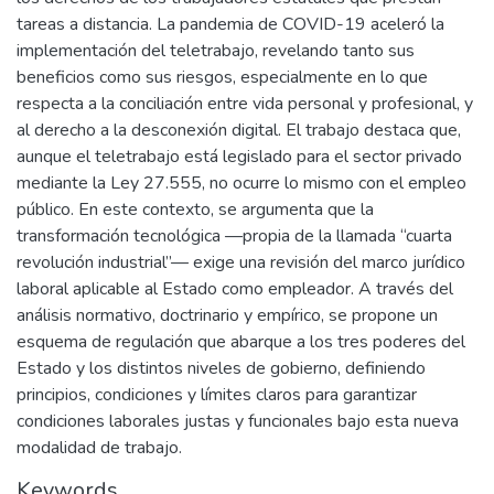
tareas a distancia. La pandemia de COVID-19 aceleró la
implementación del teletrabajo, revelando tanto sus
beneficios como sus riesgos, especialmente en lo que
respecta a la conciliación entre vida personal y profesional, y
al derecho a la desconexión digital. El trabajo destaca que,
aunque el teletrabajo está legislado para el sector privado
mediante la Ley 27.555, no ocurre lo mismo con el empleo
público. En este contexto, se argumenta que la
transformación tecnológica —propia de la llamada “cuarta
revolución industrial”— exige una revisión del marco jurídico
laboral aplicable al Estado como empleador. A través del
análisis normativo, doctrinario y empírico, se propone un
esquema de regulación que abarque a los tres poderes del
Estado y los distintos niveles de gobierno, definiendo
principios, condiciones y límites claros para garantizar
condiciones laborales justas y funcionales bajo esta nueva
modalidad de trabajo.
Keywords