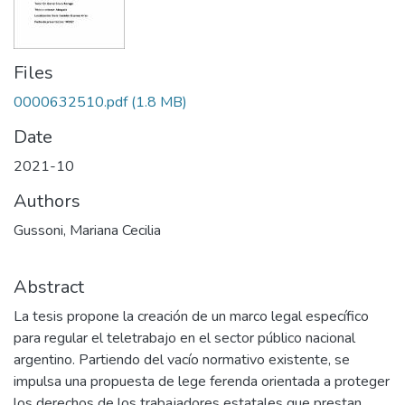
Files
0000632510.pdf
(1.8 MB)
Date
2021-10
Authors
Gussoni, Mariana Cecilia
Abstract
La tesis propone la creación de un marco legal específico
para regular el teletrabajo en el sector público nacional
argentino. Partiendo del vacío normativo existente, se
impulsa una propuesta de lege ferenda orientada a proteger
los derechos de los trabajadores estatales que prestan