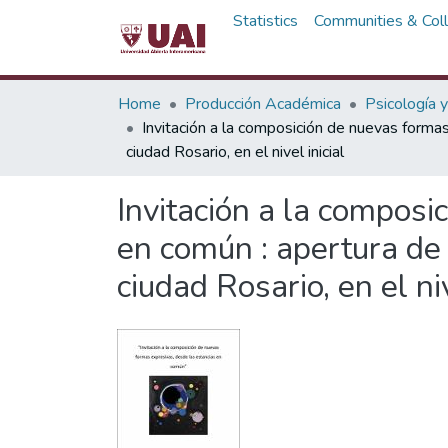
Statistics
Communities & Coll
Home
Producción Académica
Psicología 
Invitación a la composición de nuevas forma
ciudad Rosario, en el nivel inicial
Invitación a la composi
en común : apertura de
ciudad Rosario, en el niv