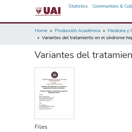
Statistics
Communities & Coll
Home
Producción Académica
Medicina y C
Variantes del tratamiento en el síndrome hep
Variantes del tratamien
Files