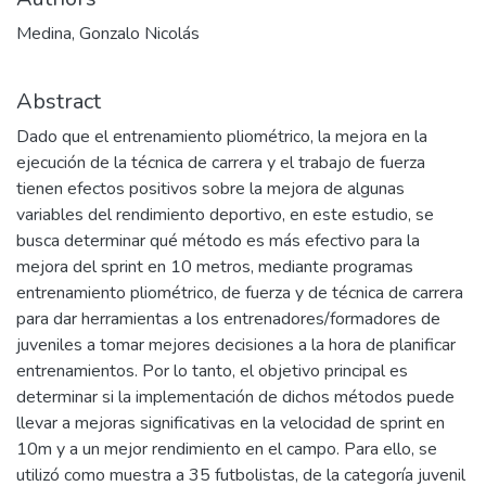
Medina, Gonzalo Nicolás
Abstract
Dado que el entrenamiento pliométrico, la mejora en la
ejecución de la técnica de carrera y el trabajo de fuerza
tienen efectos positivos sobre la mejora de algunas
variables del rendimiento deportivo, en este estudio, se
busca determinar qué método es más efectivo para la
mejora del sprint en 10 metros, mediante programas
entrenamiento pliométrico, de fuerza y de técnica de carrera
para dar herramientas a los entrenadores/formadores de
juveniles a tomar mejores decisiones a la hora de planificar
entrenamientos. Por lo tanto, el objetivo principal es
determinar si la implementación de dichos métodos puede
llevar a mejoras significativas en la velocidad de sprint en
10m y a un mejor rendimiento en el campo. Para ello, se
utilizó como muestra a 35 futbolistas, de la categoría juvenil