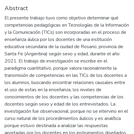
Abstract
El presente trabajo tuvo como objetivo determinar qué
competencias pedagógicas en Tecnologías de la Información
y la Comunicación (TICs) son incorporadas en el proceso de
enseñanza áulica por los docentes de una institución
educativa secundaria de la ciudad de Rosario, provincia de
Santa Fe (Argentina) según sexo y edad, durante el año
2021. El trabajo de investigación se inscribe en el
paradigma cuantitativo, porque valora racionalmente la
transmisión de competencias en las TICs de los docentes a
los alumnos, buscando encontrar relaciones causales entre
el uso de estas en la enseñanza, los niveles de
conocimientos de los docentes y las competencias de los
docentes según sexo y edad de los entrevistados. La
investigación fue observacional, porque no se intervino en el
curso natural de los procedimientos áulicos y es analítica
porque estuvo destinada a analizar las respuestas
aportadas por los docentes en los instrumentos diseñados