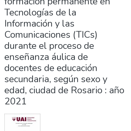
formación permanente en
Tecnologías de la
Información y las
Comunicaciones (TICs)
durante el proceso de
enseñanza áulica de
docentes de educación
secundaria, según sexo y
edad, ciudad de Rosario : año
2021