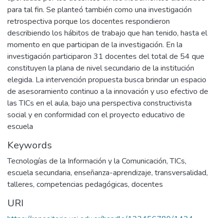
para tal fin. Se planteó también como una investigación
retrospectiva porque los docentes respondieron
describiendo los hábitos de trabajo que han tenido, hasta el
momento en que participan de la investigación. En la
investigación participaron 31 docentes del total de 54 que
constituyen la plana de nivel secundario de la institución
elegida. La intervención propuesta busca brindar un espacio
de asesoramiento continuo a la innovación y uso efectivo de
las TICs en el aula, bajo una perspectiva constructivista
social y en conformidad con el proyecto educativo de
escuela
Keywords
Tecnologías de la Información y la Comunicación
,
TICs
,
escuela secundaria
,
enseñanza-aprendizaje
,
transversalidad
,
talleres
,
competencias pedagógicas
,
docentes
URI