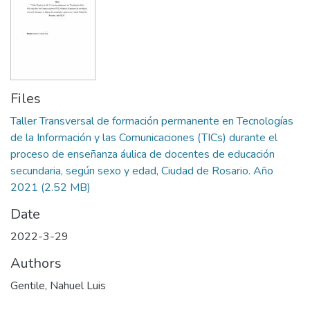
Files
Taller Transversal de formación permanente en Tecnologías
de la Información y las Comunicaciones (TICs) durante el
proceso de enseñanza áulica de docentes de educación
secundaria, según sexo y edad, Ciudad de Rosario. Año
2021
(2.52 MB)
Date
2022-3-29
Authors
Gentile, Nahuel Luis