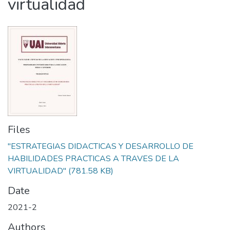
virtualidad
Files
"ESTRATEGIAS DIDACTICAS Y DESARROLLO DE
HABILIDADES PRACTICAS A TRAVES DE LA
VIRTUALIDAD"
(781.58 KB)
Date
2021-2
Authors