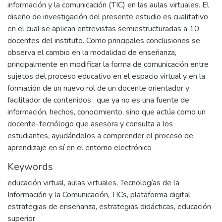
información y la comunicación (TIC) en las aulas virtuales. El
diseño de investigación del presente estudio es cualitativo
en el cual se aplican entrevistas semiestructuradas a 10
docentes del instituto. Como principales conclusiones se
observa el cambio en la modalidad de enseñanza,
principalmente en modificar la forma de comunicación entre
sujetos del proceso educativo en el espacio virtual y en la
formación de un nuevo rol de un docente orientador y
facilitador de contenidos , que ya no es una fuente de
información, hechos, conocimiento, sino que actúa como un
docente-tecnólogo que asesora y consulta a los
estudiantes, ayudándolos a comprender el proceso de
aprendizaje en sí en el entorno electrónico
Keywords
educación virtual
,
aulas virtuales
,
Tecnologías de la
Información y la Comunicación
,
TICs
,
plataforma digital
,
estrategias de enseñanza
,
estrategias didácticas
,
educación
superior