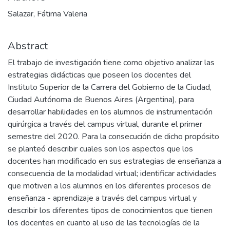
Salazar, Fátima Valeria
Abstract
El trabajo de investigación tiene como objetivo analizar las
estrategias didácticas que poseen los docentes del
Instituto Superior de la Carrera del Gobierno de la Ciudad,
Ciudad Autónoma de Buenos Aires (Argentina), para
desarrollar habilidades en los alumnos de instrumentación
quirúrgica a través del campus virtual, durante el primer
semestre del 2020. Para la consecución de dicho propósito
se planteó describir cuales son los aspectos que los
docentes han modificado en sus estrategias de enseñanza a
consecuencia de la modalidad virtual; identificar actividades
que motiven a los alumnos en los diferentes procesos de
enseñanza - aprendizaje a través del campus virtual y
describir los diferentes tipos de conocimientos que tienen
los docentes en cuanto al uso de las tecnologías de la