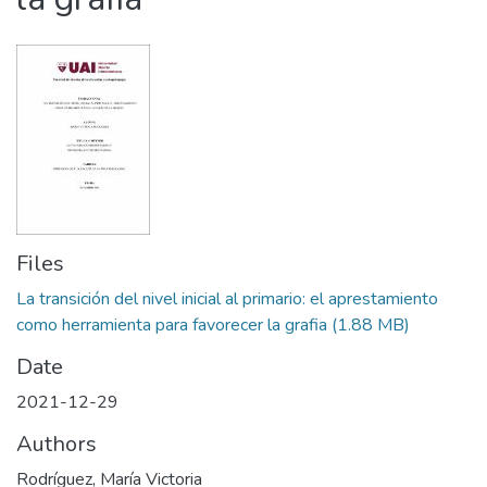
Files
La transición del nivel inicial al primario: el aprestamiento
como herramienta para favorecer la grafia
(1.88 MB)
Date
2021-12-29
Authors
Rodríguez, María Victoria