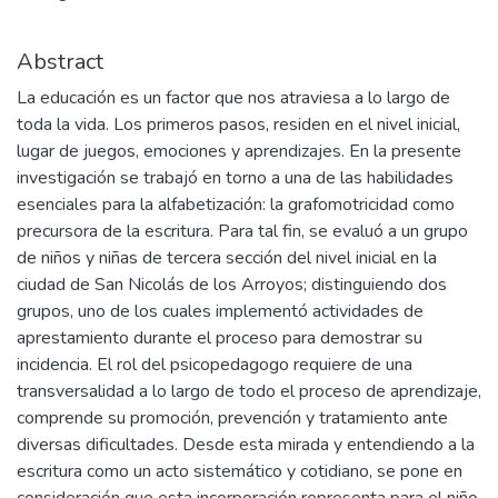
Abstract
La educación es un factor que nos atraviesa a lo largo de
toda la vida. Los primeros pasos, residen en el nivel inicial,
lugar de juegos, emociones y aprendizajes. En la presente
investigación se trabajó en torno a una de las habilidades
esenciales para la alfabetización: la grafomotricidad como
precursora de la escritura. Para tal fin, se evaluó a un grupo
de niños y niñas de tercera sección del nivel inicial en la
ciudad de San Nicolás de los Arroyos; distinguiendo dos
grupos, uno de los cuales implementó actividades de
aprestamiento durante el proceso para demostrar su
incidencia. El rol del psicopedagogo requiere de una
transversalidad a lo largo de todo el proceso de aprendizaje,
comprende su promoción, prevención y tratamiento ante
diversas dificultades. Desde esta mirada y entendiendo a la
escritura como un acto sistemático y cotidiano, se pone en