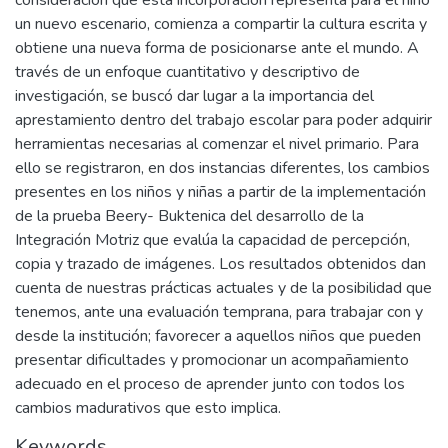
consideración que esta incorporación representa para el niño
un nuevo escenario, comienza a compartir la cultura escrita y
obtiene una nueva forma de posicionarse ante el mundo. A
través de un enfoque cuantitativo y descriptivo de
investigación, se buscó dar lugar a la importancia del
aprestamiento dentro del trabajo escolar para poder adquirir
herramientas necesarias al comenzar el nivel primario. Para
ello se registraron, en dos instancias diferentes, los cambios
presentes en los niños y niñas a partir de la implementación
de la prueba Beery- Buktenica del desarrollo de la
Integración Motriz que evalúa la capacidad de percepción,
copia y trazado de imágenes. Los resultados obtenidos dan
cuenta de nuestras prácticas actuales y de la posibilidad que
tenemos, ante una evaluación temprana, para trabajar con y
desde la institución; favorecer a aquellos niños que pueden
presentar dificultades y promocionar un acompañamiento
adecuado en el proceso de aprender junto con todos los
cambios madurativos que esto implica.
Keywords