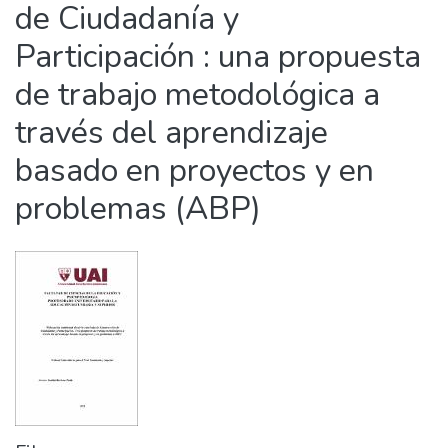
de Ciudadanía y
Participación : una propuesta
de trabajo metodológica a
través del aprendizaje
basado en proyectos y en
problemas (ABP)