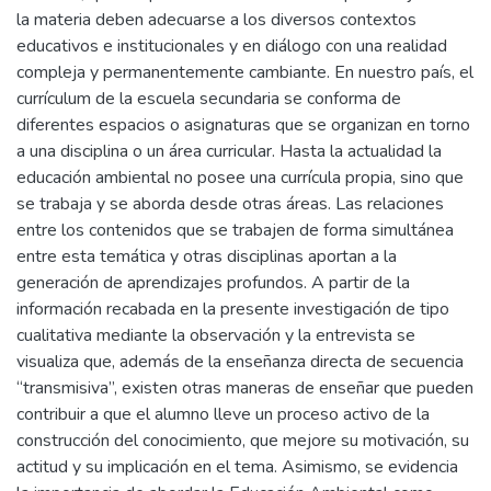
la materia deben adecuarse a los diversos contextos
educativos e institucionales y en diálogo con una realidad
compleja y permanentemente cambiante. En nuestro país, el
currículum de la escuela secundaria se conforma de
diferentes espacios o asignaturas que se organizan en torno
a una disciplina o un área curricular. Hasta la actualidad la
educación ambiental no posee una currícula propia, sino que
se trabaja y se aborda desde otras áreas. Las relaciones
entre los contenidos que se trabajen de forma simultánea
entre esta temática y otras disciplinas aportan a la
generación de aprendizajes profundos. A partir de la
información recabada en la presente investigación de tipo
cualitativa mediante la observación y la entrevista se
visualiza que, además de la enseñanza directa de secuencia
“transmisiva”, existen otras maneras de enseñar que pueden
contribuir a que el alumno lleve un proceso activo de la
construcción del conocimiento, que mejore su motivación, su
actitud y su implicación en el tema. Asimismo, se evidencia