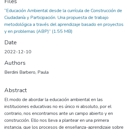
Files
“Educación Ambiental desde la currícula de Construcción de
Ciudadanía y Participación. Una propuesta de trabajo
metodológica a través del aprendizaje basado en proyectos
y en problemas (ABP)”
(1.55 MB)
Date
2022-12-10
Authors
Berdini Barbero, Paula
Abstract
El modo de abordar la educación ambiental en las
instituciones educativas no es único ni absoluto, por el
contrario, nos encontramos ante un campo abierto y en
construcción. Ello nos lleva a plantear en una primera
instancia, que los procesos de enseñanza-aprendizaje sobre