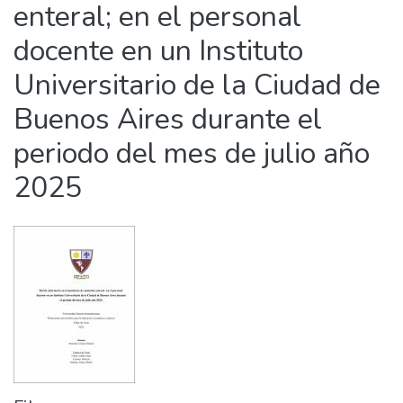
enteral; en el personal
docente en un Instituto
Universitario de la Ciudad de
Buenos Aires durante el
periodo del mes de julio año
2025