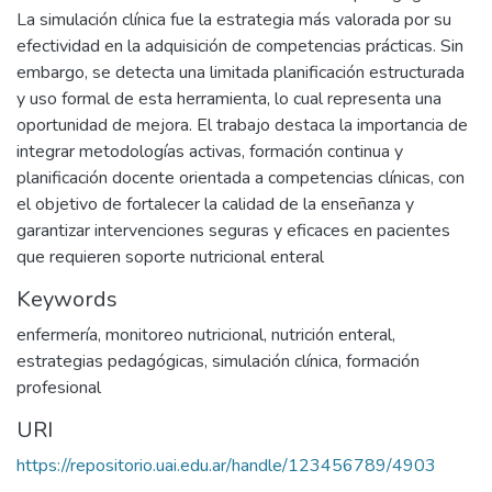
La simulación clínica fue la estrategia más valorada por su
efectividad en la adquisición de competencias prácticas. Sin
embargo, se detecta una limitada planificación estructurada
y uso formal de esta herramienta, lo cual representa una
oportunidad de mejora. El trabajo destaca la importancia de
integrar metodologías activas, formación continua y
planificación docente orientada a competencias clínicas, con
el objetivo de fortalecer la calidad de la enseñanza y
garantizar intervenciones seguras y eficaces en pacientes
que requieren soporte nutricional enteral
Keywords
enfermería
,
monitoreo nutricional
,
nutrición enteral
,
estrategias pedagógicas
,
simulación clínica
,
formación
profesional
URI
https://repositorio.uai.edu.ar/handle/123456789/4903