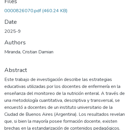
Files
0000826070.pdf
(460.24 KB)
Date
2025-9
Authors
Miranda, Cristian Damian
Abstract
Este trabajo de investigación describe las estrategias
educativas utilizadas por los docentes de enfermería en la
enseñanza del monitoreo de la nutrición enteral. A través de
una metodología cuantitativa, descriptiva y transversal, se
encuestó a docentes de un instituto universitario de la
Ciudad de Buenos Aires (Argentina). Los resultados revelan
que, si bien la mayoría posee formación docente, existen
brechas en la estandarización de contenidos pedagógicos.