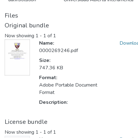
Files
Original bundle
Now showing
1 - 1 of 1
Name:
Downlo
0000269246.pdf
Size:
747.36 KB
Format:
Adobe Portable Document
Format
Description:
License bundle
Now showing
1 - 1 of 1