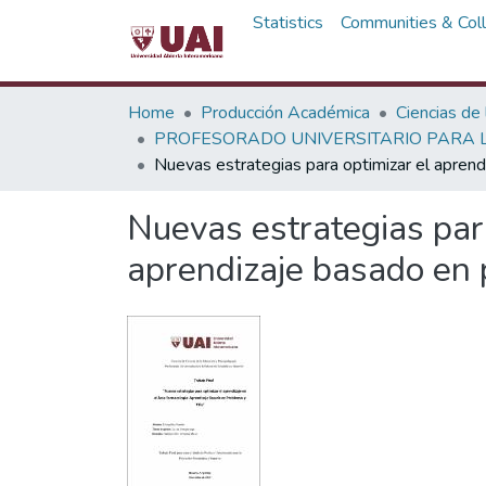
Statistics
Communities & Coll
Home
Producción Académica
Ciencias de
PROFESORADO UNIVERSITARIO PARA L
Nuevas estrategias para optimizar el aprend
Nuevas estrategias para
aprendizaje basado en