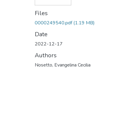
Files
0000249540.pdf
(1.19 MB)
Date
2022-12-17
Authors
Nosetto, Evangelina Cecilia