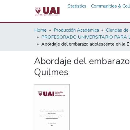
Statistics
Communities & Coll
Home
Producción Académica
Ciencias de
PROFESORADO UNIVERSITARIO PARA L
Abordaje del embarazo adolescente en la E
Abordaje del embarazo 
Quilmes