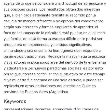
acerca de lo que se considera una dificultad de aprendizaje y
sus posibles causas. Los resultados obtenidos muestran
que, si bien cada estudiante transita su recorrido por la
escuela de manera diferente y se apropia del conocimiento
según sus intereses y formas singulares de aprender, el
foco de las causas de la dificultad está puesto en el alumno
y la familia, de esta forma la escuela difícilmente podrá ser
productora de experiencias y sentidos significativos,
limitándose a una enseñanza homogénea que responde a
parámetros tradicionales. Redirigir la mirada hacia la escuela
y sus actores implica apropiarse del sentido de la enseñanza
y adaptarse a los nuevos paradigmas sociales, es por esto
por lo que interesa continuar con el objetivo de este trabajo
cuya muestra fue acotada en una sola escuela, y pueda ser
replicada en otras instituciones del distrito de Quilmes,
provincia de Buenos Aires (Argentina)
Keywords
representaciones
,
docentes
,
aprendizaje
,
dificultades de