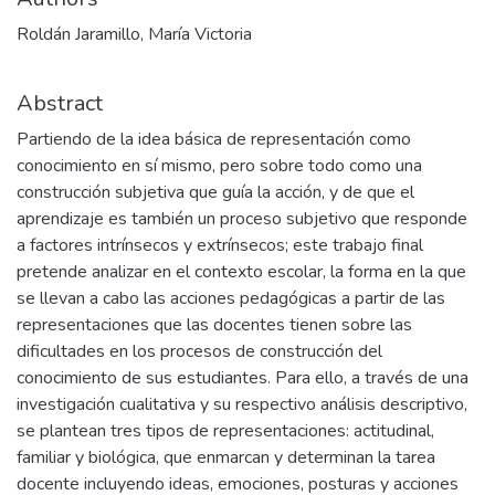
Roldán Jaramillo, María Victoria
Abstract
Partiendo de la idea básica de representación como
conocimiento en sí mismo, pero sobre todo como una
construcción subjetiva que guía la acción, y de que el
aprendizaje es también un proceso subjetivo que responde
a factores intrínsecos y extrínsecos; este trabajo final
pretende analizar en el contexto escolar, la forma en la que
se llevan a cabo las acciones pedagógicas a partir de las
representaciones que las docentes tienen sobre las
dificultades en los procesos de construcción del
conocimiento de sus estudiantes. Para ello, a través de una
investigación cualitativa y su respectivo análisis descriptivo,
se plantean tres tipos de representaciones: actitudinal,
familiar y biológica, que enmarcan y determinan la tarea
docente incluyendo ideas, emociones, posturas y acciones