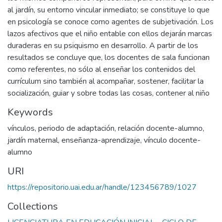
al jardín, su entorno vincular inmediato; se constituye lo que
en psicología se conoce como agentes de subjetivación. Los
lazos afectivos que el niño entable con ellos dejarán marcas
duraderas en su psiquismo en desarrollo. A partir de los
resultados se concluye que, los docentes de sala funcionan
como referentes, no sólo al enseñar los contenidos del
currículum sino también al acompañar, sostener, facilitar la
socialización, guiar y sobre todas las cosas, contener al niño
Keywords
vínculos
,
periodo de adaptación
,
relación docente-alumno
,
jardín maternal
,
enseñanza-aprendizaje
,
vínculo docente-
alumno
URI
https://repositorio.uai.edu.ar/handle/123456789/1027
Collections