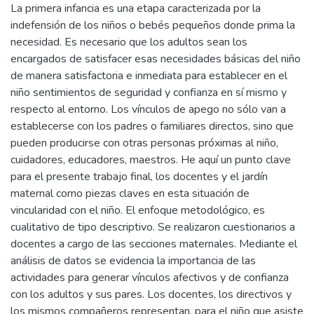
La primera infancia es una etapa caracterizada por la
indefensión de los niños o bebés pequeños donde prima la
necesidad. Es necesario que los adultos sean los
encargados de satisfacer esas necesidades básicas del niño
de manera satisfactoria e inmediata para establecer en el
niño sentimientos de seguridad y confianza en sí mismo y
respecto al entorno. Los vínculos de apego no sólo van a
establecerse con los padres o familiares directos, sino que
pueden producirse con otras personas próximas al niño,
cuidadores, educadores, maestros. He aquí un punto clave
para el presente trabajo final, los docentes y el jardín
maternal como piezas claves en esta situación de
vincularidad con el niño. El enfoque metodológico, es
cualitativo de tipo descriptivo. Se realizaron cuestionarios a
docentes a cargo de las secciones maternales. Mediante el
análisis de datos se evidencia la importancia de las
actividades para generar vínculos afectivos y de confianza
con los adultos y sus pares. Los docentes, los directivos y
los mismos compañeros representan, para el niño que asiste