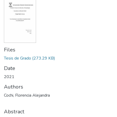
Files
Tesis de Grado
(273.29 KB)
Date
2021
Authors
Cochi, Florencia Alejandra
Abstract