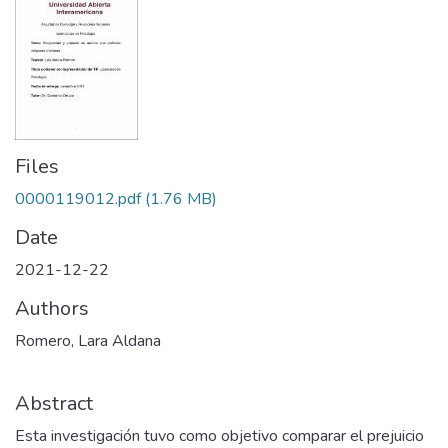
Files
0000119012.pdf
(1.76 MB)
Date
2021-12-22
Authors
Romero, Lara Aldana
Abstract
Esta investigación tuvo como objetivo comparar el prejuicio