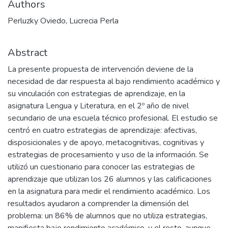
Authors
Perluzky Oviedo, Lucrecia Perla
Abstract
La presente propuesta de intervención deviene de la
necesidad de dar respuesta al bajo rendimiento académico y
su vinculación con estrategias de aprendizaje, en la
asignatura Lengua y Literatura, en el 2º año de nivel
secundario de una escuela técnico profesional. El estudio se
centró en cuatro estrategias de aprendizaje: afectivas,
disposicionales y de apoyo, metacognitivas, cognitivas y
estrategias de procesamiento y uso de la información. Se
utilizó un cuestionario para conocer las estrategias de
aprendizaje que utilizan los 26 alumnos y las calificaciones
en la asignatura para medir el rendimiento académico. Los
resultados ayudaron a comprender la dimensión del
problema: un 86% de alumnos que no utiliza estrategias,