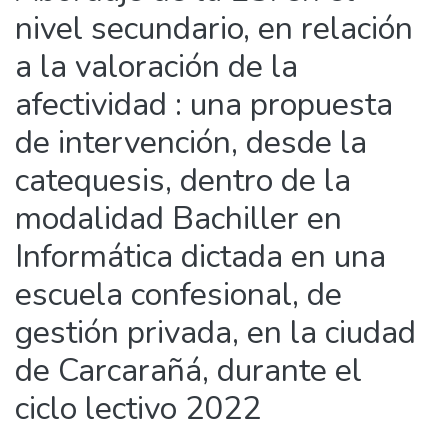
nivel secundario, en relación
a la valoración de la
afectividad : una propuesta
de intervención, desde la
catequesis, dentro de la
modalidad Bachiller en
Informática dictada en una
escuela confesional, de
gestión privada, en la ciudad
de Carcarañá, durante el
ciclo lectivo 2022