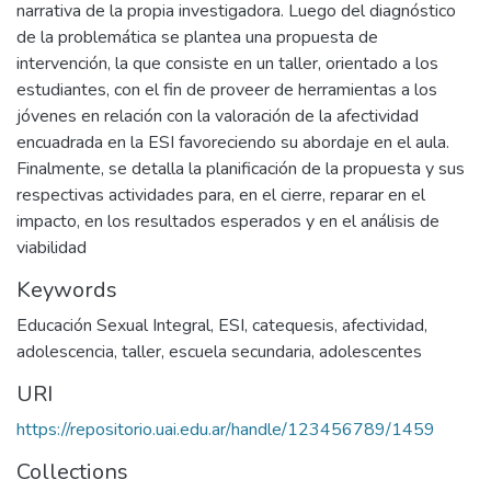
narrativa de la propia investigadora. Luego del diagnóstico
de la problemática se plantea una propuesta de
intervención, la que consiste en un taller, orientado a los
estudiantes, con el fin de proveer de herramientas a los
jóvenes en relación con la valoración de la afectividad
encuadrada en la ESI favoreciendo su abordaje en el aula.
Finalmente, se detalla la planificación de la propuesta y sus
respectivas actividades para, en el cierre, reparar en el
impacto, en los resultados esperados y en el análisis de
viabilidad
Keywords
Educación Sexual Integral
,
ESI
,
catequesis
,
afectividad
,
adolescencia
,
taller
,
escuela secundaria
,
adolescentes
URI
https://repositorio.uai.edu.ar/handle/123456789/1459
Collections