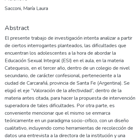
Sacconi, María Laura
Abstract
El presente trabajo de investigación intenta analizar a partir
de ciertos interrogantes planteados, las dificultades que
encuentran los adolescentes a la hora de abordar la
Educación Sexual Integral (ESI) en el aula, en la materia
Catequesis, en el tercer año, dentro de un colegio de nivel
secundario, de carácter confesional, perteneciente a la
ciudad de Carcarañá, provincia de Santa Fe (Argentina). Se
eligió el eje “Valoración de la afectividad”, dentro de la
materia antes citada, para hacer la propuesta de intervención
superadora de tales dificultades. Por otra parte, es
conveniente mencionar que el mismo se enmarca
teóricamente en un paradigma socio-crítico, con un diseño
cualitativo, incluyendo como herramientas de recolección de
datos una entrevista a la directora de la institución y una