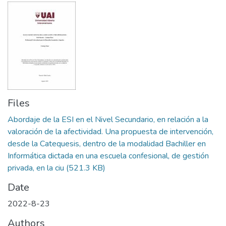
Files
Abordaje de la ESI en el Nivel Secundario, en relación a la
valoración de la afectividad. Una propuesta de intervención,
desde la Catequesis, dentro de la modalidad Bachiller en
Informática dictada en una escuela confesional, de gestión
privada, en la ciu
(521.3 KB)
Date
2022-8-23
Authors