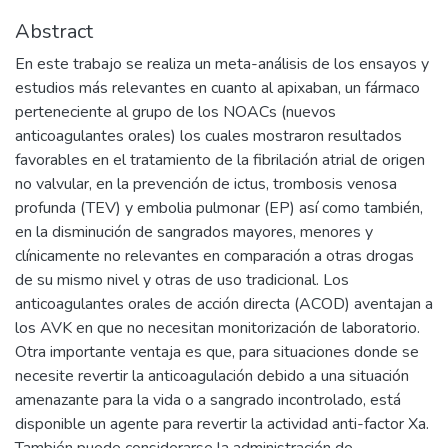
Abstract
En este trabajo se realiza un meta-análisis de los ensayos y
estudios más relevantes en cuanto al apixaban, un fármaco
perteneciente al grupo de los NOACs (nuevos
anticoagulantes orales) los cuales mostraron resultados
favorables en el tratamiento de la fibrilación atrial de origen
no valvular, en la prevención de ictus, trombosis venosa
profunda (TEV) y embolia pulmonar (EP) así como también,
en la disminución de sangrados mayores, menores y
clínicamente no relevantes en comparación a otras drogas
de su mismo nivel y otras de uso tradicional. Los
anticoagulantes orales de acción directa (ACOD) aventajan a
los AVK en que no necesitan monitorización de laboratorio.
Otra importante ventaja es que, para situaciones donde se
necesite revertir la anticoagulación debido a una situación
amenazante para la vida o a sangrado incontrolado, está
disponible un agente para revertir la actividad anti-factor Xa.