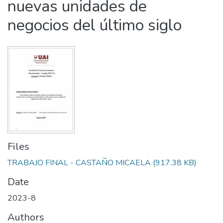
nuevas unidades de
negocios del último siglo
Files
TRABAJO FINAL - CASTAÑO MICAELA
(917.38 KB)
Date
2023-8
Authors