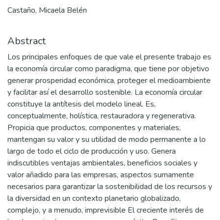
Castaño, Micaela Belén
Abstract
Los principales enfoques de que vale el presente trabajo es
la economía circular como paradigma, que tiene por objetivo
generar prosperidad económica, proteger el medioambiente
y facilitar así el desarrollo sostenible. La economía circular
constituye la antítesis del modelo lineal. Es,
conceptualmente, holística, restauradora y regenerativa.
Propicia que productos, componentes y materiales,
mantengan su valor y su utilidad de modo permanente a lo
largo de todo el ciclo de producción y uso. Genera
indiscutibles ventajas ambientales, beneficios sociales y
valor añadido para las empresas, aspectos sumamente
necesarios para garantizar la sostenibilidad de los recursos y
la diversidad en un contexto planetario globalizado,
complejo, y a menudo, imprevisible El creciente interés de