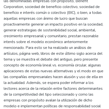
las denominadas empresas con propósito, Benefit
Corporation, sociedad de beneficio colectivo, sociedad de
beneficio e interés común o colectivo (BIC), o bien, a todas
aquellas empresas con ánimo de lucro que buscan
proactivamente generar un impacto positivo en la sociedad,
generar estrategias de sostenibilidad social, ambiental,
crecimiento empresarial y comunitario, prestan razonable
interés sobre el modelo económico anteriormente
mencionado. Para esto se ha realizado un análisis de
artículos, página web, libros de este último siglo acerca del
tema y se muestra el debate del antiguo, pero presente
concepto de economía lineal vs. economía circular, algunas
aplicaciones de estas nuevas alternativas y el modo en que
las compañías empresariales hacen alusión y uso de ella en
la actualidad. Además, se espera poder informar a los
lectores acerca de la relación entre factores determinantes
de la competitividad del tipo seleccionado y como las
empresas con propósito avalan la utilización de dicho
modelo e implementan políticas de responsabilidad social