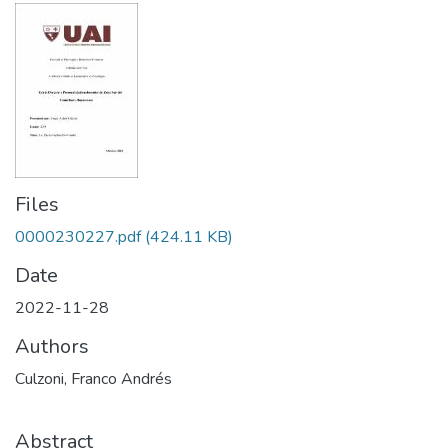
Files
0000230227.pdf
(424.11 KB)
Date
2022-11-28
Authors
Culzoni, Franco Andrés
Abstract