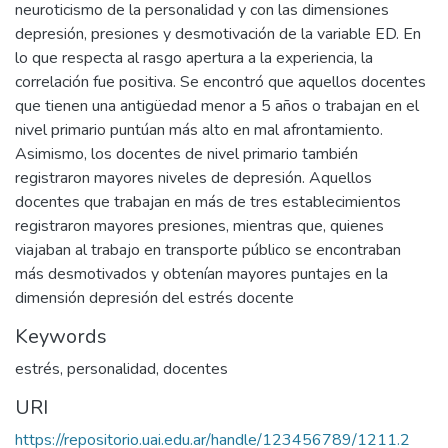
neuroticismo de la personalidad y con las dimensiones
depresión, presiones y desmotivación de la variable ED. En
lo que respecta al rasgo apertura a la experiencia, la
correlación fue positiva. Se encontró que aquellos docentes
que tienen una antigüedad menor a 5 años o trabajan en el
nivel primario puntúan más alto en mal afrontamiento.
Asimismo, los docentes de nivel primario también
registraron mayores niveles de depresión. Aquellos
docentes que trabajan en más de tres establecimientos
registraron mayores presiones, mientras que, quienes
viajaban al trabajo en transporte público se encontraban
más desmotivados y obtenían mayores puntajes en la
dimensión depresión del estrés docente
Keywords
estrés
,
personalidad
,
docentes
URI
https://repositorio.uai.edu.ar/handle/123456789/1211.2