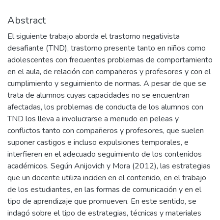
Abstract
El siguiente trabajo aborda el trastorno negativista
desafiante (TND), trastorno presente tanto en niños como
adolescentes con frecuentes problemas de comportamiento
en el aula, de relación con compañeros y profesores y con el
cumplimiento y seguimiento de normas. A pesar de que se
trata de alumnos cuyas capacidades no se encuentran
afectadas, los problemas de conducta de los alumnos con
TND los lleva a involucrarse a menudo en peleas y
conflictos tanto con compañeros y profesores, que suelen
suponer castigos e incluso expulsiones temporales, e
interfieren en el adecuado seguimiento de los contenidos
académicos. Según Anijovich y Mora (2012), las estrategias
que un docente utiliza inciden en el contenido, en el trabajo
de los estudiantes, en las formas de comunicación y en el
tipo de aprendizaje que promueven. En este sentido, se
indagó sobre el tipo de estrategias, técnicas y materiales