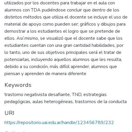
utilizados por los docentes para trabajar en el aula con
alumnos con TDA pudiéndose concluir que dentro de los
distintos métodos que utiliza el docente se incluye el uso de
material de apoyo como pueden ser; gráficos y dibujos para
demostrar a los estudiantes el logro que se pretende de
ellos. Así mismo, se visualizó que el docente sabe que los
estudiantes cuentan con una gran cantidad habilidades, por
lo tanto, uno de sus objetivos principales será el tratar de
potenciarlas, incluyendo aquellos alumnos que les resulta,
debido a su condición, más difícil aprender, alumnos que
piensan y aprenden de manera diferente
Keywords
trastorno negativista desafiante
,
TND
,
estrategias
pedagógicas
,
aulas heterogéneas
,
trastornos de la conducta
URI
https://repositorio.uai.edu.ar/handle/123456789/232