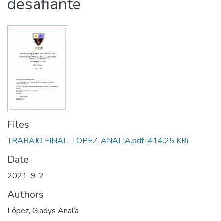
desafiante
Files
TRABAJO FINAL- LOPEZ .ANALIA.pdf
(414.25 KB)
Date
2021-9-2
Authors
López, Gladys Analía