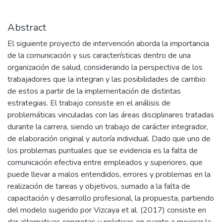
Abstract
El siguiente proyecto de intervención aborda la importancia
de la comunicación y sus características dentro de una
organización de salud, considerando la perspectiva de los
trabajadores que la integran y las posibilidades de cambio
de estos a partir de la implementación de distintas
estrategias. El trabajo consiste en el análisis de
problemáticas vinculadas con las áreas disciplinares tratadas
durante la carrera, siendo un trabajo de carácter integrador,
de elaboración original y autoría individual. Dado que uno de
los problemas puntuales que se evidencia es la falta de
comunicación efectiva entre empleados y superiores, que
puede llevar a malos entendidos, errores y problemas en la
realización de tareas y objetivos, sumado a la falta de
capacitación y desarrollo profesional, la propuesta, partiendo
del modelo sugerido por Vizcaya et al. (2017) consiste en