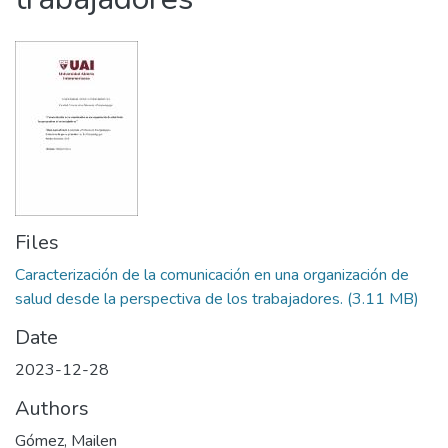
Files
Caracterización de la comunicación en una organización de
salud desde la perspectiva de los trabajadores.
(3.11 MB)
Date
2023-12-28
Authors
Gómez, Mailen