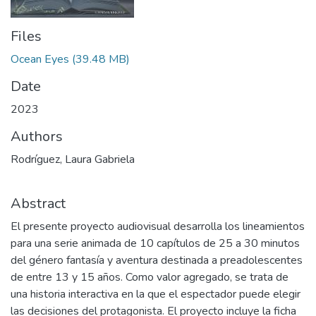
Files
Ocean Eyes
(39.48 MB)
Date
2023
Authors
Rodríguez, Laura Gabriela
Abstract
El presente proyecto audiovisual desarrolla los lineamientos
para una serie animada de 10 capítulos de 25 a 30 minutos
del género fantasía y aventura destinada a preadolescentes
de entre 13 y 15 años. Como valor agregado, se trata de
una historia interactiva en la que el espectador puede elegir
las decisiones del protagonista. El proyecto incluye la ficha