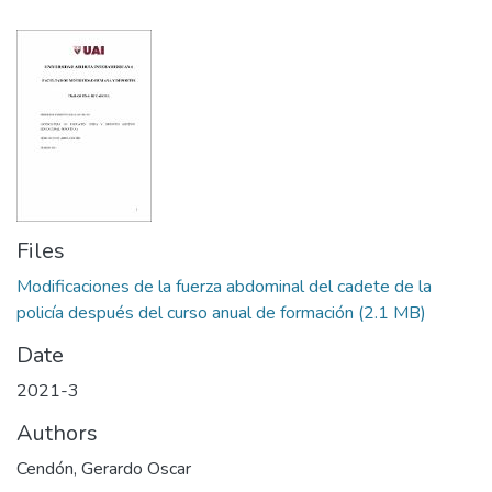
Files
Modificaciones de la fuerza abdominal del cadete de la
policía después del curso anual de formación
(2.1 MB)
Date
2021-3
Authors
Cendón, Gerardo Oscar