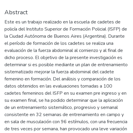
Abstract
Este es un trabajo realizado en la escuela de cadetes de
policía del Instituto Superior de Formación Policial (ISFP) de
la Ciudad Autónoma de Buenos Aires (Argentina). Durante
el período de formación de los cadetes se realiza una
evaluación de la fuerza abdominal al comienzo y al final de
dicho proceso. El objetivo de la presente investigación es
determinar si es posible mediante un plan de entrenamiento
sistematizado mejorar la fuerza abdominal del cadete
femenino en formación. Del análisis y comparación de los
datos obtenidos en las evaluaciones tomadas a 100
cadetes femeninos del ISFP en su examen pre ingreso y en
su examen final, se ha podido determinar que la aplicación
de un entrenamiento sistemático, progresivo y semanal
consistente en 32 semanas de entrenamiento en campo y
en sala de musculación con 96 estímulos, con una frecuencia
de tres veces por semana, han provocado una leve variación