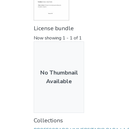
License bundle
Now showing
1 - 1 of 1
No Thumbnail
Available
Collections