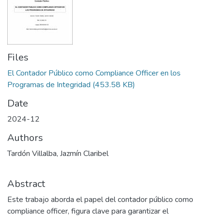
Files
El Contador Público como Compliance Officer en los
Programas de Integridad
(453.58 KB)
Date
2024-12
Authors
Tardón Villalba, Jazmín Claribel
Abstract
Este trabajo aborda el papel del contador público como
compliance officer, figura clave para garantizar el