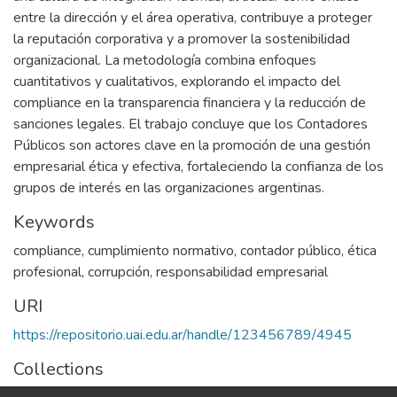
entre la dirección y el área operativa, contribuye a proteger
la reputación corporativa y a promover la sostenibilidad
organizacional. La metodología combina enfoques
cuantitativos y cualitativos, explorando el impacto del
compliance en la transparencia financiera y la reducción de
sanciones legales. El trabajo concluye que los Contadores
Públicos son actores clave en la promoción de una gestión
empresarial ética y efectiva, fortaleciendo la confianza de los
grupos de interés en las organizaciones argentinas.
Keywords
compliance
,
cumplimiento normativo
,
contador público
,
ética
profesional
,
corrupción
,
responsabilidad empresarial
URI
https://repositorio.uai.edu.ar/handle/123456789/4945
Collections