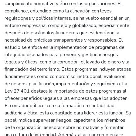
cumplimiento normativo y ético en las organizaciones. El
compliance, entendido como la alineación con leyes,
regulaciones y políticas internas, se ha vuelto esencial en un
entorno empresarial complejo y globalizado, especialmente
después de escándalos financieros que evidenciaron la
necesidad de prácticas transparentes y responsables. El
estudio se enfoca en la implementación de programas de
integridad diseñados para prevenir y gestionar riesgos
legales y éticos, como la corrupción, el lavado de dinero y la
financiación del terrorismo. Estos programas incluyen etapas
fundamentales como compromiso institucional, evaluación
de riesgos, planificación, implementación y seguimiento. La
Ley 27.401 destaca la importancia de estos programas al
ofrecer beneficios legales a las empresas que los adopten.
El contador público, con su formación en contabilidad,
auditoría y ética, está capacitado para liderar esta función. Su
papel implica supervisar riesgos, capacitar a los miembros
de la organización, asesorar sobre normativas y fomentar
una cultura de integridad. Además, al actuar como enlace