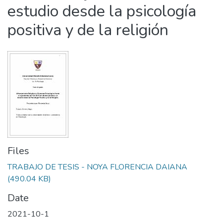
estudio desde la psicología
positiva y de la religión
Files
TRABAJO DE TESIS - NOYA FLORENCIA DAIANA
(490.04 KB)
Date
2021-10-1