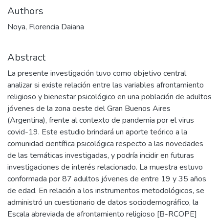
Authors
Noya, Florencia Daiana
Abstract
La presente investigación tuvo como objetivo central
analizar si existe relación entre las variables afrontamiento
religioso y bienestar psicológico en una población de adultos
jóvenes de la zona oeste del Gran Buenos Aires
(Argentina), frente al contexto de pandemia por el virus
covid-19. Este estudio brindará un aporte teórico a la
comunidad científica psicológica respecto a las novedades
de las temáticas investigadas, y podría incidir en futuras
investigaciones de interés relacionado. La muestra estuvo
conformada por 87 adultos jóvenes de entre 19 y 35 años
de edad. En relación a los instrumentos metodológicos, se
administró un cuestionario de datos sociodemográfico, la
Escala abreviada de afrontamiento religioso [B-RCOPE]