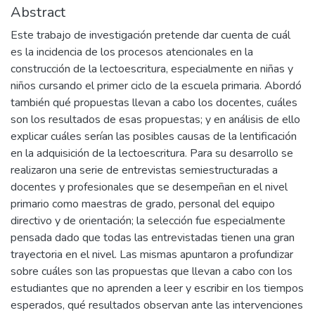
Abstract
Este trabajo de investigación pretende dar cuenta de cuál
es la incidencia de los procesos atencionales en la
construcción de la lectoescritura, especialmente en niñas y
niños cursando el primer ciclo de la escuela primaria. Abordó
también qué propuestas llevan a cabo los docentes, cuáles
son los resultados de esas propuestas; y en análisis de ello
explicar cuáles serían las posibles causas de la lentificación
en la adquisición de la lectoescritura. Para su desarrollo se
realizaron una serie de entrevistas semiestructuradas a
docentes y profesionales que se desempeñan en el nivel
primario como maestras de grado, personal del equipo
directivo y de orientación; la selección fue especialmente
pensada dado que todas las entrevistadas tienen una gran
trayectoria en el nivel. Las mismas apuntaron a profundizar
sobre cuáles son las propuestas que llevan a cabo con los
estudiantes que no aprenden a leer y escribir en los tiempos
esperados, qué resultados observan ante las intervenciones