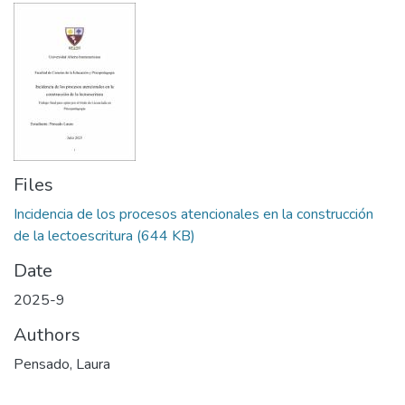
Files
Incidencia de los procesos atencionales en la construcción
de la lectoescritura
(644 KB)
Date
2025-9
Authors
Pensado, Laura