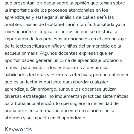
que presentan, e indagar sobre la opinión que tenían sobre
la importancia de los procesos atencionales en los
aprendizajes y así llegar al análisis de cuáles sería las
posibles causas de la alfabetización tardía. Transitada ya la
investigación se llega a la conclusión que se destaca la
importancia de los procesos atencionales en el aprendizaje
de la lectoescritura en niñas y niños del primer ciclo de la
escuela primaria. Algunos docentes expresan que en
oportunidades generan un clima de aprendizaje propicio y
motivar para ayudar a los estudiantes a desarrollar
habilidades lectoras y escritoras efectivas; porque entienden
que es un factor importante para abordar cualquier
aprendizaje. Sin embargo, aunque los docentes utilizan
diversas estrategias, no implementan prácticas sistemáticas
para trabajar la atención, lo que sugiere la necesidad de
profundizar en la formación docente en relación con la
atención y su impacto en el aprendizaje
Keywords