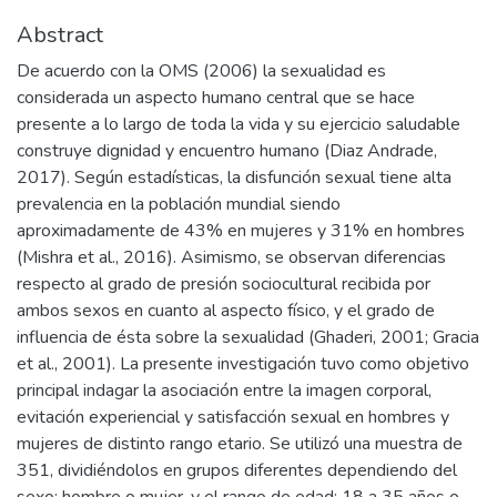
Abstract
De acuerdo con la OMS (2006) la sexualidad es
considerada un aspecto humano central que se hace
presente a lo largo de toda la vida y su ejercicio saludable
construye dignidad y encuentro humano (Diaz Andrade,
2017). Según estadísticas, la disfunción sexual tiene alta
prevalencia en la población mundial siendo
aproximadamente de 43% en mujeres y 31% en hombres
(Mishra et al., 2016). Asimismo, se observan diferencias
respecto al grado de presión sociocultural recibida por
ambos sexos en cuanto al aspecto físico, y el grado de
influencia de ésta sobre la sexualidad (Ghaderi, 2001; Gracia
et al., 2001). La presente investigación tuvo como objetivo
principal indagar la asociación entre la imagen corporal,
evitación experiencial y satisfacción sexual en hombres y
mujeres de distinto rango etario. Se utilizó una muestra de
351, dividiéndolos en grupos diferentes dependiendo del