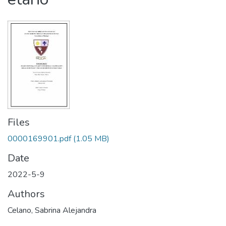
Files
0000169901.pdf
(1.05 MB)
Date
2022-5-9
Authors
Celano, Sabrina Alejandra