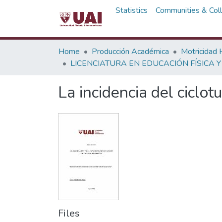
Statistics
Communities & Coll
Home
Producción Académica
Motricidad
LICENCIATURA EN EDUCACIÓN FÍSICA Y
La incidencia del ciclo
Files