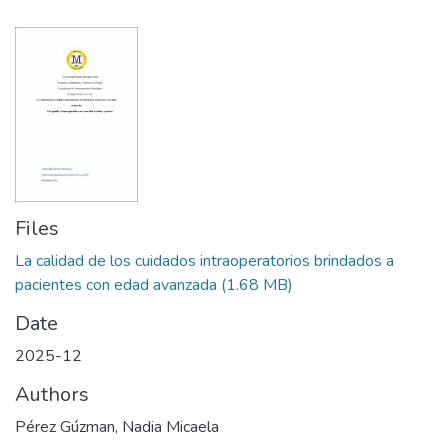
Files
La calidad de los cuidados intraoperatorios brindados a
pacientes con edad avanzada
(1.68 MB)
Date
2025-12
Authors
Pérez Gúzman, Nadia Micaela