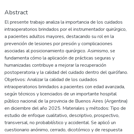
Abstract
El presente trabajo analiza la importancia de los cuidados
intraoperatorios brindados por el instrumentador quirúrgico,
a pacientes adultos mayores, destacando su rol en la
prevención de lesiones por presión y complicaciones
asociadas al posicionamiento quirúrgico. Asimismo, se
fundamenta cómo la aplicación de prácticas seguras y
humanizadas contribuye a mejorar la recuperación
postoperatoria y la calidad del cuidado dentro del quirófano.
Objetivos: Analizar la calidad de los cuidados
intraoperatorios brindados a pacientes con edad avanzada,
según técnicos y licenciados de un importante hospital
público nacional de la provincia de Buenos Aires (Argentina)
en diciembre del año 2025. Materiales y métodos: Tipo de
estudio de enfoque cualitativo, descriptivo, prospectivo,
transversal, no probabilístico y accidental. Se aplicó un
cuestionario anónimo, cerrado, dicotómico y de respuesta