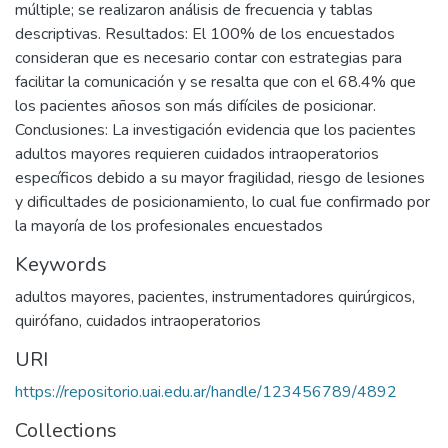
múltiple; se realizaron análisis de frecuencia y tablas
descriptivas. Resultados: El 100% de los encuestados
consideran que es necesario contar con estrategias para
facilitar la comunicación y se resalta que con el 68.4% que
los pacientes añosos son más difíciles de posicionar.
Conclusiones: La investigación evidencia que los pacientes
adultos mayores requieren cuidados intraoperatorios
específicos debido a su mayor fragilidad, riesgo de lesiones
y dificultades de posicionamiento, lo cual fue confirmado por
la mayoría de los profesionales encuestados
Keywords
adultos mayores
,
pacientes
,
instrumentadores quirúrgicos
,
quirófano
,
cuidados intraoperatorios
URI
https://repositorio.uai.edu.ar/handle/123456789/4892
Collections